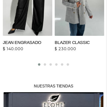
JEAN ENGRASADO
BLAZER CLASSIC
$
140.000
$
230.000
NUESTRAS TIENDAS