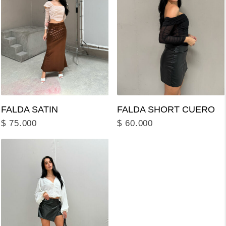
FALDA SATIN
FALDA SHORT CUERO
$
75.000
$
60.000